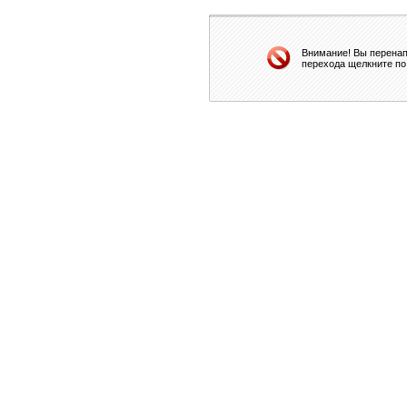
Внимание! Вы перенап
перехода щелкните по